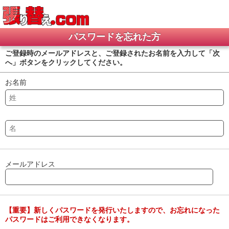
パスワードを忘れた方
ご登録時のメールアドレスと、ご登録されたお名前を入力して「次
へ」ボタンをクリックしてください。
お名前
メールアドレス
【重要】新しくパスワードを発行いたしますので、お忘れになった
パスワードはご利用できなくなります。