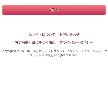
当サイトについて
お問い合わせ
特定商取引法に基づく表記
プライバシーポリシー
Copyright © 2005- 2026 張り替えドットコム│バドミントン・テニス・ソフトテニ
スガット張り替え All rights reserved.