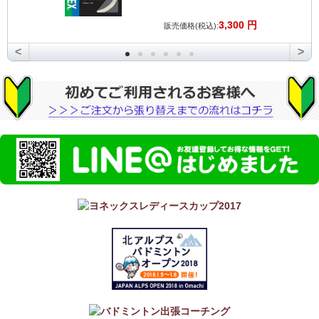
3,300 円
販売価格(税込):
<
>