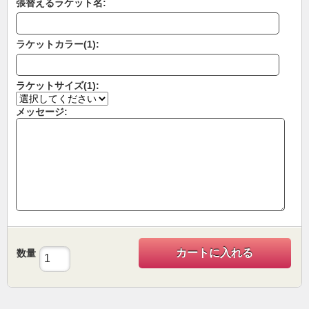
張替えるラケット名:
ラケットカラー(1):
ラケットサイズ(1):
メッセージ:
カートに入れる
数量