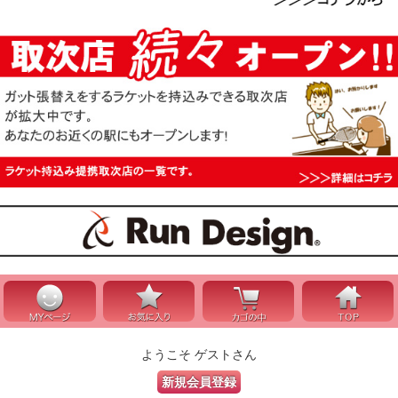
ようこそ ゲストさん
新規会員登録