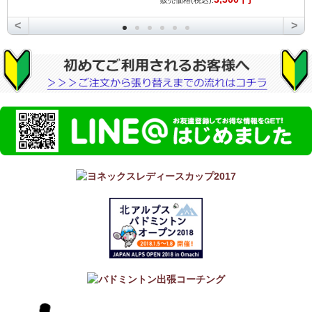
販売価格(税込):
<
>