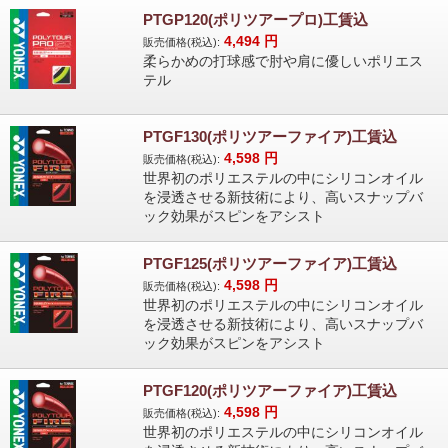
PTGP120(ポリツアープロ)工賃込
4,494
円
販売価格(税込):
柔らかめの打球感で肘や肩に優しいポリエス
テル
PTGF130(ポリツアーファイア)工賃込
4,598
円
販売価格(税込):
世界初のポリエステルの中にシリコンオイル
を浸透させる新技術により、高いスナップバ
ック効果がスピンをアシスト
PTGF125(ポリツアーファイア)工賃込
4,598
円
販売価格(税込):
世界初のポリエステルの中にシリコンオイル
を浸透させる新技術により、高いスナップバ
ック効果がスピンをアシスト
PTGF120(ポリツアーファイア)工賃込
4,598
円
販売価格(税込):
世界初のポリエステルの中にシリコンオイル