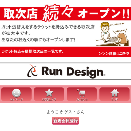
ようこそ ゲストさん
新規会員登録