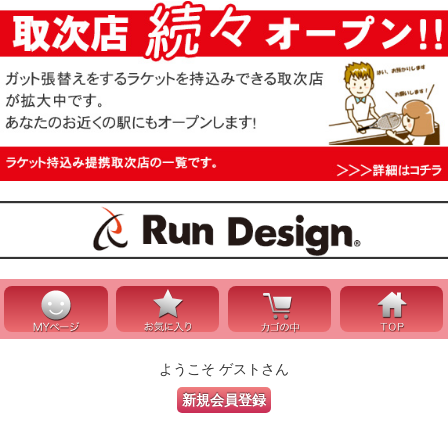
ようこそ ゲストさん
新規会員登録